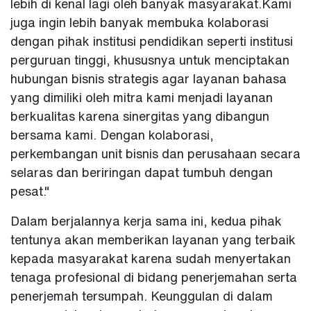
lebih di kenal lagi oleh banyak masyarakat.Kami
juga ingin lebih banyak membuka kolaborasi
dengan pihak institusi pendidikan seperti institusi
perguruan tinggi, khususnya untuk menciptakan
hubungan bisnis strategis agar layanan bahasa
yang dimiliki oleh mitra kami menjadi layanan
berkualitas karena sinergitas yang dibangun
bersama kami. Dengan kolaborasi,
perkembangan unit bisnis dan perusahaan secara
selaras dan beriringan dapat tumbuh dengan
pesat."
Dalam berjalannya kerja sama ini, kedua pihak
tentunya akan memberikan layanan yang terbaik
kepada masyarakat karena sudah menyertakan
tenaga profesional di bidang penerjemahan serta
penerjemah tersumpah. Keunggulan di dalam