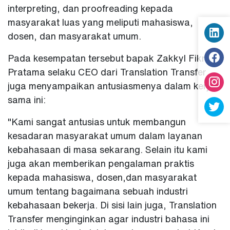
interpreting, dan proofreading kepada
masyarakat luas yang meliputi mahasiswa,
dosen, dan masyarakat umum.
Pada kesempatan tersebut bapak Zakkyl Fikri
Pratama selaku CEO dari Translation Transfer
juga menyampaikan antusiasmenya dalam kerja
sama ini:
"Kami sangat antusias untuk membangun
kesadaran masyarakat umum dalam layanan
kebahasaan di masa sekarang. Selain itu kami
juga akan memberikan pengalaman praktis
kepada mahasiswa, dosen,dan masyarakat
umum tentang bagaimana sebuah industri
kebahasaan bekerja. Di sisi lain juga, Translation
Transfer menginginkan agar industri bahasa ini