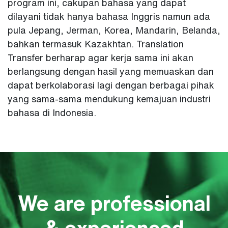
program ini, cakupan bahasa yang dapat
dilayani tidak hanya bahasa Inggris namun ada
pula Jepang, Jerman, Korea, Mandarin, Belanda,
bahkan termasuk Kazakhtan. Translation
Transfer berharap agar kerja sama ini akan
berlangsung dengan hasil yang memuaskan dan
dapat berkolaborasi lagi dengan berbagai pihak
yang sama-sama mendukung kemajuan industri
bahasa di Indonesia.
We are professional
& experienced