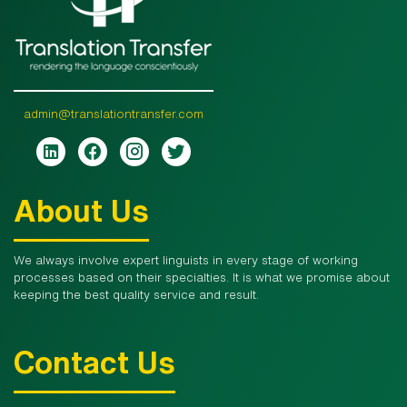
admin@translationtransfer.com
About Us
We always involve expert linguists in every stage of working
processes based on their specialties. It is what we promise about
keeping the best quality service and result.
Contact Us