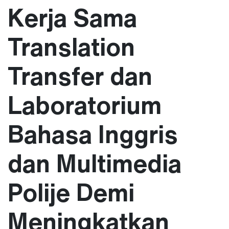
Kerja Sama
Translation
Transfer dan
Laboratorium
Bahasa Inggris
dan Multimedia
Polije Demi
Meningkatkan