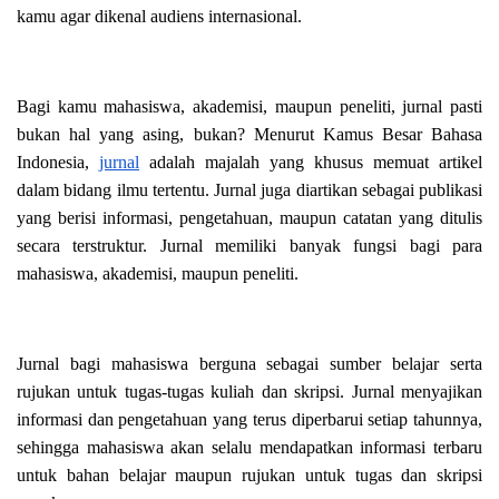
kamu agar dikenal audiens internasional.
Bagi kamu mahasiswa, akademisi, maupun peneliti, jurnal pasti
bukan hal yang asing, bukan?
Menurut Kamus Besar Bahasa
Indonesia,
jurnal
adalah majalah yang khusus memuat artikel
dalam bidang ilmu tertentu. Jurnal juga diartikan sebagai publikasi
yang berisi informasi, pengetahuan, maupun catatan yang ditulis
secara terstruktur. Jurnal memiliki banyak fungsi bagi para
mahasiswa, akademisi, maupun peneliti.
Jurnal bagi mahasiswa berguna sebagai sumber belajar serta
rujukan untuk tugas-tugas kuliah dan skripsi. Jurnal menyajikan
informasi dan pengetahuan yang terus diperbarui setiap tahunnya,
sehingga mahasiswa akan selalu mendapatkan informasi terbaru
untuk bahan belajar maupun rujukan untuk tugas dan skripsi