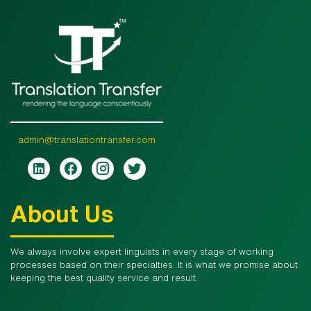
admin@translationtransfer.com
About Us
We always involve expert linguists in every stage of working
processes based on their specialties. It is what we promise about
keeping the best quality service and result.