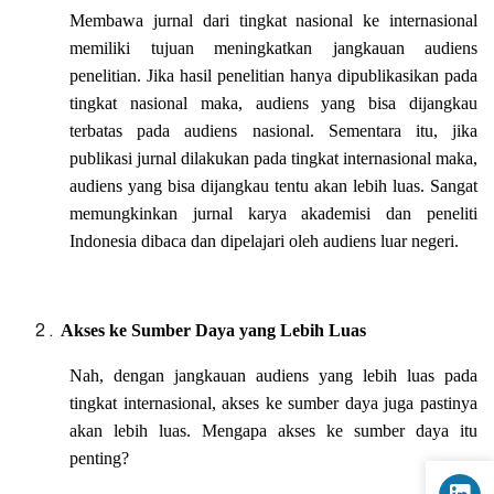
Membawa jurnal dari tingkat nasional ke internasional
memiliki tujuan meningkatkan jangkauan audiens
penelitian. Jika hasil penelitian hanya dipublikasikan pada
tingkat nasional maka, audiens yang bisa dijangkau
terbatas pada audiens nasional. Sementara itu, jika
publikasi jurnal dilakukan pada tingkat internasional maka,
audiens yang bisa dijangkau tentu akan lebih luas. Sangat
memungkinkan jurnal karya akademisi dan peneliti
Indonesia dibaca dan dipelajari oleh audiens luar negeri.
Akses ke Sumber Daya yang Lebih Luas
Nah, dengan jangkauan audiens yang lebih luas pada
tingkat internasional, akses ke sumber daya juga pastinya
akan lebih luas. Mengapa akses ke sumber daya itu
penting?