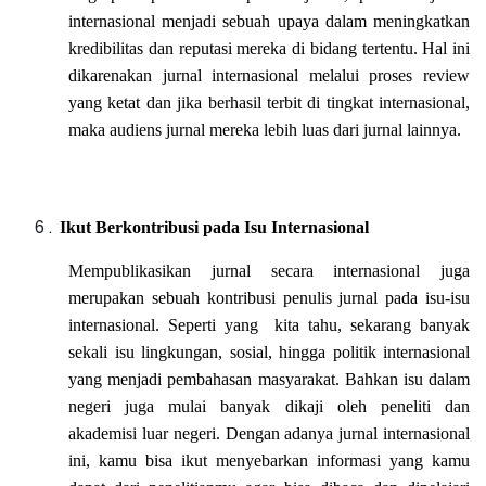
internasional menjadi sebuah upaya dalam meningkatkan
kredibilitas dan reputasi mereka di bidang tertentu. Hal ini
dikarenakan jurnal internasional melalui proses review
yang ketat dan jika berhasil terbit di tingkat internasional,
maka audiens jurnal mereka lebih luas dari jurnal lainnya.
Ikut Berkontribusi pada Isu Internasional
Mempublikasikan jurnal secara internasional juga
merupakan sebuah kontribusi penulis jurnal pada isu-isu
internasional. Seperti yang kita tahu, sekarang banyak
sekali isu lingkungan, sosial, hingga politik internasional
yang menjadi pembahasan masyarakat. Bahkan isu dalam
negeri juga mulai banyak dikaji oleh peneliti dan
akademisi luar negeri. Dengan adanya jurnal internasional
ini, kamu bisa ikut menyebarkan informasi yang kamu