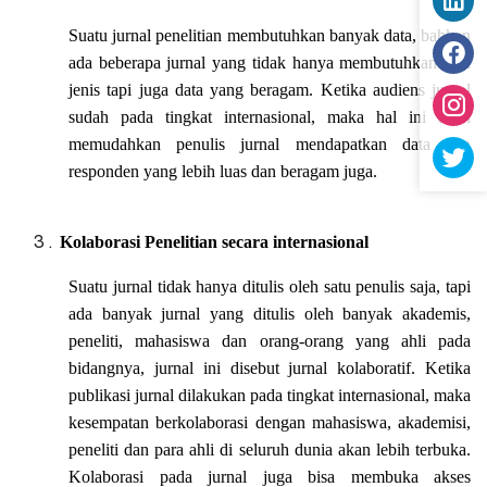
Suatu jurnal penelitian membutuhkan banyak data, bahkan
ada beberapa jurnal yang tidak hanya membutuhkan satu
jenis tapi juga data yang beragam. Ketika audiens jurnal
sudah pada tingkat internasional, maka hal ini akan
memudahkan penulis jurnal mendapatkan data dan
responden yang lebih luas dan beragam juga.
Kolaborasi Penelitian secara internasional
Suatu jurnal tidak hanya ditulis oleh satu penulis saja, tapi
ada banyak jurnal yang ditulis oleh banyak akademis,
peneliti, mahasiswa dan orang-orang yang ahli pada
bidangnya, jurnal ini disebut jurnal kolaboratif. Ketika
publikasi jurnal dilakukan pada tingkat internasional, maka
kesempatan berkolaborasi dengan mahasiswa, akademisi,
peneliti dan para ahli di seluruh dunia akan lebih terbuka.
Kolaborasi pada jurnal juga bisa membuka akses