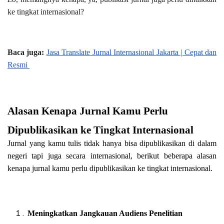
ke tingkat internasional?
Baca juga:
Jasa Translate Jurnal Internasional Jakarta | Cepat dan
Resmi
Alasan Kenapa Jurnal Kamu Perlu
Dipublikasikan ke Tingkat Internasional
Jurnal yang kamu tulis tidak hanya bisa dipublikasikan di dalam
negeri tapi juga secara internasional, berikut beberapa alasan
kenapa jurnal kamu perlu dipublikasikan ke tingkat internasional.
Meningkatkan Jangkauan Audiens Penelitian