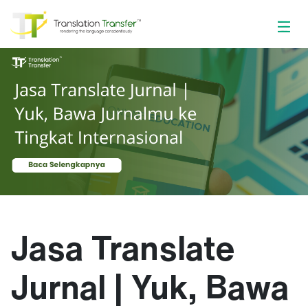
Jasa Translate
Jurnal | Yuk, Bawa