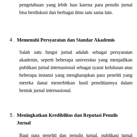
pengetahuan yang lebih luas karena para penulis jurnal
bisa berdiskusi dan berbagai ilmu satu sama lain.
Memenuhi Persyaratan dan Standar Akademis
Salah satu fungsi jurnal adalah sebagai persyaratan
akademis, seperti beberapa universitas yang menjadikan
publikasi jurnal internasional sebagai syarat kelulusan atau
beberapa instansi yang mengharapkan para peneliti yang
mereka danai menerbitkan hasil penelitiannya dalam
bentuk jurnal internasional.
Meningkatkan Kredibilitas dan Reputasi Penulis
Jurnal
Bagi para peneliti dan penulis jurnal, publikasi jurnal