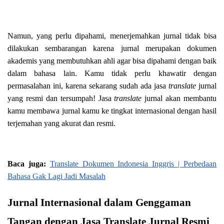
Namun, yang perlu dipahami, menerjemahkan jurnal tidak bisa
dilakukan sembarangan karena jurnal merupakan dokumen
akademis yang membutuhkan ahli agar bisa dipahami dengan baik
dalam bahasa lain. Kamu tidak perlu khawatir dengan
permasalahan ini, karena sekarang sudah ada jasa
translate
jurnal
yang resmi dan tersumpah! Jasa
translate
jurnal akan membantu
kamu membawa jurnal kamu ke tingkat internasional dengan hasil
terjemahan yang akurat dan resmi.
Baca juga:
Translate Dokumen Indonesia Inggris | Perbedaan
Bahasa Gak Lagi Jadi Masalah
Jurnal Internasional dalam Genggaman
Tangan dengan Jasa Translate Jurnal Resmi