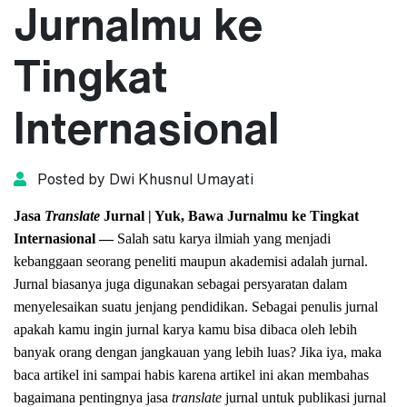
Jurnalmu ke
Tingkat
Internasional
Posted by Dwi Khusnul Umayati
Jasa
Translate
Jurnal | Yuk, Bawa Jurnalmu ke Tingkat
Internasional —
Salah satu karya ilmiah yang menjadi
kebanggaan seorang peneliti maupun akademisi adalah jurnal.
Jurnal biasanya juga digunakan sebagai persyaratan dalam
menyelesaikan suatu jenjang pendidikan. Sebagai penulis jurnal
apakah kamu ingin jurnal karya kamu bisa dibaca oleh lebih
banyak orang dengan jangkauan yang lebih luas? Jika iya, maka
baca artikel ini sampai habis karena artikel ini akan membahas
bagaimana pentingnya jasa
translate
jurnal untuk publikasi jurnal